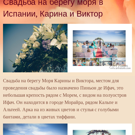
Свадьба на берегу моря в
Испании, Карина и Виктор
Свадьба на берегу Моря Карины и Виктора, местом для
проведения свадьбы было назначено Пиньон де Ифач, это
небольшая крепость рядом с Морем, с видом на полуостров
Ифач. Он находится в городе Морайра, рядом Кальпе и
Альтеей. Арка на из живых цветов и стулья с голубыми
бантами, детали в цветах тиффани.