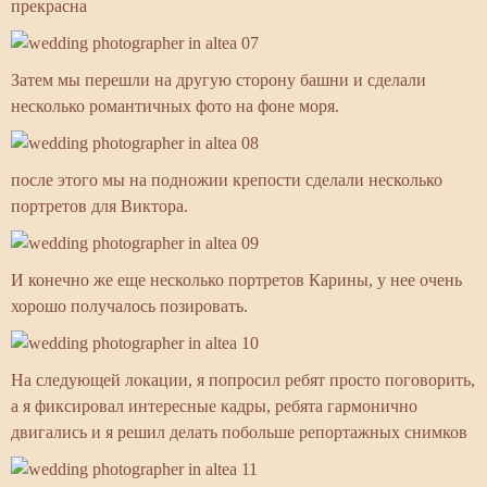
прекрасна
Затем мы перешли на другую сторону башни и сделали
несколько романтичных фото на фоне моря.
после этого мы на подножии крепости сделали несколько
портретов для Виктора.
И конечно же еще несколько портретов Карины, у нее очень
хорошо получалось позировать.
На следующей локации, я попросил ребят просто поговорить,
а я фиксировал интересные кадры, ребята гармонично
двигались и я решил делать побольше репортажных снимков