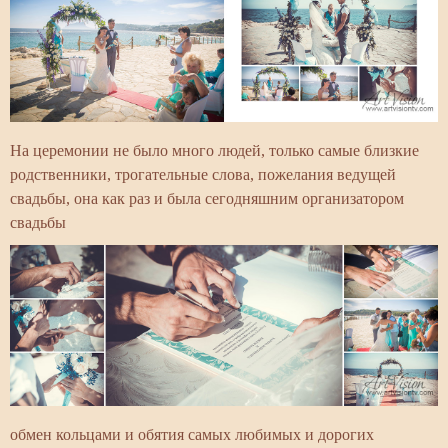
На церемонии не было много людей, только самые близкие
родственники, трогательные слова, пожелания ведущей
свадьбы, она как раз и была сегодняшним организатором
свадьбы
обмен кольцами и обятия самых любимых и дорогих