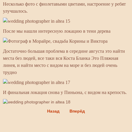
Несколько фото с фиолетавыми цветами, настроение у ребят
улучшалось.
После мы нашли интересную локацию в тени дерева
Достаточно большая проблема в середине августа это найти
места без людей, все таки вся Коста Бланка Это Пляжная
линея, и найти место с видом на море и без людей очень
трудно
И финальная локация снова у Пиньона, с видом на крепость.
Назад
Вперёд