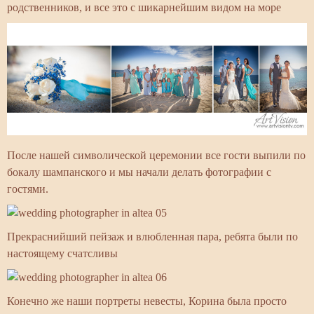
родственников, и все это с шикарнейшим видом на море
После нашей символической церемонии все гости выпили по
бокалу шампанского и мы начали делать фотографии с
гостями.
Прекраснийший пейзаж и влюбленная пара, ребята были по
настоящему счатсливы
Конечно же наши портреты невесты, Корина была просто